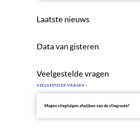
Laatste nieuws
Data van gisteren
Veelgestelde vragen
VEELGESTELDE VRAGEN >
Mogen vliegtuigen afwijken van de vliegroute?