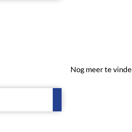
Nog meer te vinde